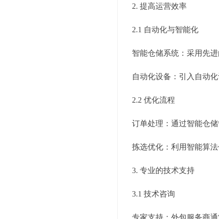
2. 提高运营效率
2.1 自动化与智能化
智能仓储系统：采用先进
自动化设备：引入自动化
2.2 优化流程
订单处理：通过智能仓储
拣选优化：利用智能算法
3. 专业的技术支持
3.1 技术咨询
专家支持：外包服务商通