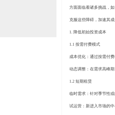
方面面临着诸多挑战，如
克服这些障碍，加速其成
1. 降低初始投资成本
1.1 按需付费模式
成本优化：通过按需付费
动态调整：在需求高峰期
1.2 短期租赁
临时需求：针对季节性或
试运营：新进入市场的中