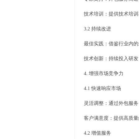
技术培训：提供技术培训
3.2 持续改进
最佳实践：借鉴行业内的
技术创新：持续投入研发
4. 增强市场竞争力
4.1 快速响应市场
灵活调整：通过外包服务
客户满意度：提供高质量
4.2 增值服务