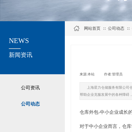
网站首页
公司动态
∷
∷
NEWS
关于我们
新闻资讯
来源:
本站
|
作者:
管理员
|
公司资讯
上海星力仓储服务有限公司
帮助企业克服发展中的各种障碍
公司动态
仓库外包-中小企业成长
对于中小企业而言，仓库