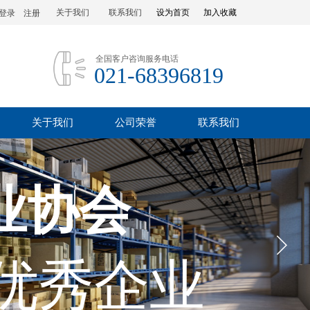
关于我们
联系我们
设为首页
加入收藏
登录
|
注册
全国客户咨询服务电话
021-68396819
关于我们
公司荣誉
联系我们
业协会
优秀企业