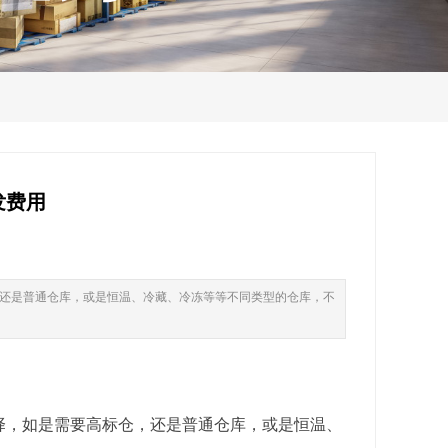
发费用
还是普通仓库，或是恒温、冷藏、冷冻等等不同类型的仓库，不
择，如是需要高标仓，还是普通仓库，或是恒温、