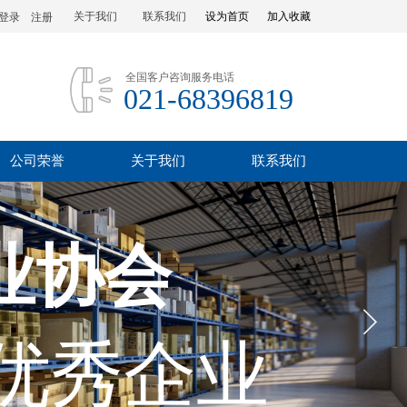
关于我们
联系我们
设为首页
加入收藏
登录
|
注册
全国客户咨询服务电话
021-68396819
公司荣誉
关于我们
联系我们
业协会
优秀企业