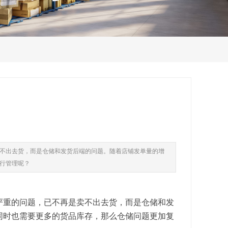
不出去货，而是仓储和发货后端的问题。随着店铺发单量的增
行管理呢？
重的问题，已不再是卖不出去货，而是仓储和发
同时也需要更多的货品库存，那么仓储问题更加复