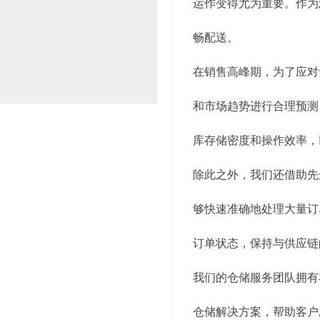
运作变得尤为重要。作为
畅配送。
在销售高峰期，为了应对
和市场趋势进行合理预测
库存储密度和操作效率，
除此之外，我们还借助先
够快速准确地处理大量订
订单状态，保持与供应链
我们的仓储服务团队拥有
仓储解决方案，帮助客户