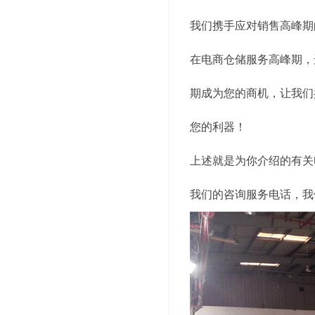
我们携手应对销售高峰期
在电商仓储服务高峰期，
期成为您的商机，让我们
您的利器！
上述就是为你介绍的有关
我们的咨询服务电话，我