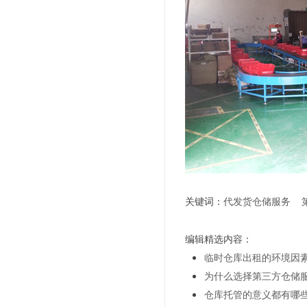
关键词：
代发货仓储服务
编辑精选内容：
临时仓库出租的环境因
为什么选择第三方仓储
仓库托管的意义都有哪