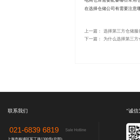
在选择仓储公司有需要注意
上一篇：
选择第三方仓储服
下一篇：
为什么选择第三方
联系我们
"诚信
021-6839 6819
Sale Hotline
上海市杨浦区军工路1300号(总部)