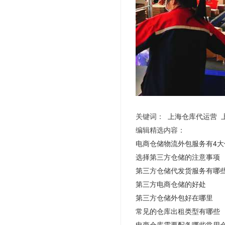
关键词：
上海仓库代运营
编辑精选内容：
电商仓储物流外包服务有4大
选择第三方仓储的注意事项
第三方仓储代发货服务有哪
第三方电商仓储的好处
第三方仓储外包好在哪里
常见的仓库出租类型有哪些
电商仓库需要配备哪些常用