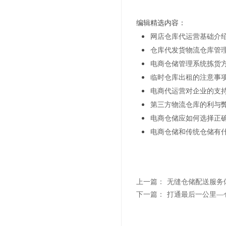
编辑精选内容：
网店仓库代运营基础介
仓库代发货物流仓库管
电商仓储管理系统拣货
临时仓库出租的注意事
电商代运营对企业的支
第三方物流仓库的利与
电商仓储应如何选择正
电商仓储和传统仓储有
上一篇：
无缝仓储配送服务
下一篇：
打通最后一公里—