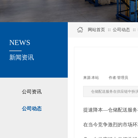
网站首页
公司动态
∷
∷
NEWS
关于我们
新闻资讯
来源:
本站
|
作者:
管理员
|
公司资讯
仓储配送服务在供应链中扮
公司动态
提速降本—仓储配送服务
在当今竞争激烈的市场环