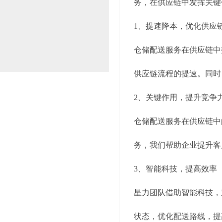
务，在供应链中发挥关键
1、提速降本，优化供应
仓储配送服务在供应链中
供应链流程的提速。同时
2、关键作用，提升竞争
仓储配送服务在供应链中
务，我们帮助企业提升客
3、智能科技，提高效率
星力团队借助智能科技，
状态，优化配送路线，提