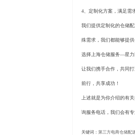
4、定制化方案，满足需
我们提供定制化的仓储配
殊需求，我们都能够提供
选择上海仓储服务—星力
让我们携手合作，共同打
前行，共享成功！
上述就是为你介绍的有关
询服务电话，我们会有专
关键词：
第三方电商仓储配