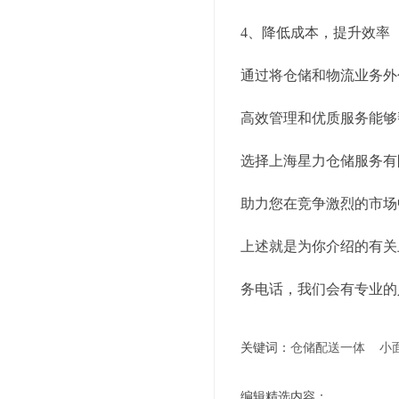
4、降低成本，提升效率
通过将仓储和物流业务外
高效管理和优质服务能够
选择上海星力仓储服务有
助力您在竞争激烈的市场
上述就是为你介绍的有关
务电话，我们会有专业的
关键词：
仓储配送一体
小
编辑精选内容：