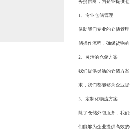
务提供商，为企业提供仓
1、专业仓储管理
借助我们专业的仓储管理
储操作流程，确保货物的
2、灵活的仓储方案
我们提供灵活的仓储方案
求，我们都能够为企业提
3、定制化物流方案
除了仓储外包服务，我们
们能够为企业提供高效的