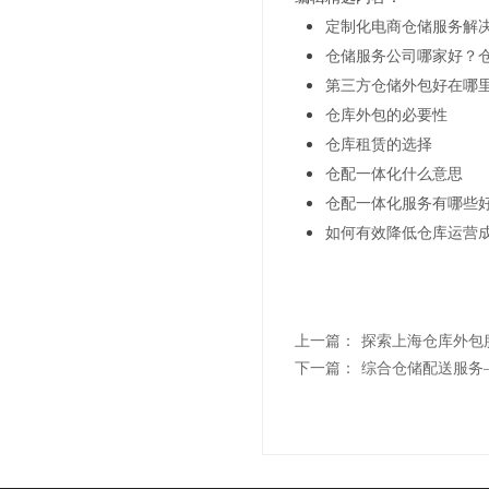
定制化电商仓储服务解
仓储服务公司哪家好？
第三方仓储外包好在哪
仓库外包的必要性
仓库租赁的选择
仓配一体化什么意思
仓配一体化服务有哪些
如何有效降低仓库运营
上一篇：
探索上海仓库外包
下一篇：
综合仓储配送服务