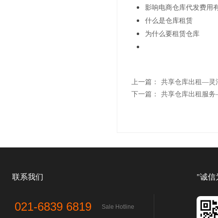
影响电商仓库代发费用
什么是仓库租赁
为什么要租赁仓库
上一篇：
共享仓库出租—灵
下一篇：
共享仓库出租服务
联系我们
"诚信
021-6839 6819
Sale Hotline