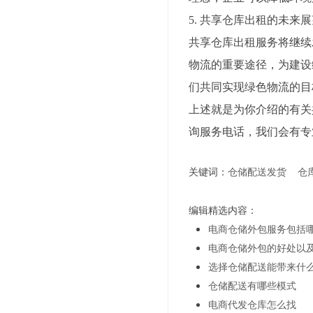
5. 共享仓库出租的未来
共享仓库出租服务将继续
物流的重要途径，为建设
们共同实现绿色物流的目
上述就是为你介绍的有关
询服务电话，我们会有专
关键词：
仓储配送发货
仓
编辑精选内容：
电商仓储外包服务包括
电商仓储外包的好处以
选择仓储配送能带来什
仓储配送有哪些模式
电商代发仓库怎么找