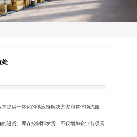
益处
业等提供一体化的供应链解决方案和整体物流服
确的进货、库存控制和发货，不仅增加企业各项管