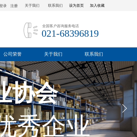
关于我们
联系我们
设为首页
加入收藏
登录
|
注册
全国客户咨询服务电话
021-68396819
公司荣誉
关于我们
联系我们
业协会
优秀企业