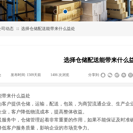
公司动态
选择仓储配送能带来什么益处
∷
选择仓储配送能带来什么
仓
|
发布时间:
1509天前
|
1406
次浏览
|
|
分享到:
能带来什么益处
为客户提供仓储，运输，配送，包装，为商贸流通企业、生产企
企业，客户降低物流成本，提高整体收益。
送服务中，仓储管理起着非常重要的作用，如果不能保证及时准
降低客户服务质量，影响企业的市场竞争力。