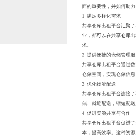
面的重要性，并如何助力
1. 满足多样化需求
共享仓库出租平台汇聚了
业，都可以在共享仓库出
求。
2. 提供便捷的仓储管理
共享仓库出租平台通过数
仓储空间，实现仓储信息
3. 优化物流配送
共享仓库出租平台连接了
储、就近配送，缩短配送
4. 促进资源共享与合作
共享仓库出租平台促进了
本，提高效率。这种资源