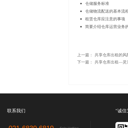
仓储服务标准
仓储物流配送的基本流
租赁仓库应注意的事项
简要介绍仓库运营业务
上一篇：
共享仓库出租的风
下一篇：
共享仓库出租—灵
联系我们
"诚信