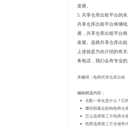
发展。
5. 共享仓库出租平台的
共享仓库出租平台将继续
展，共享仓库出租平台将
发展。选择共享仓库出租
上述就是为你介绍的有关
务电话，我们会有专业的
关键词：
电商托管仓库出租
编辑精选内容：
仓配一体化是什么？它
哪些因素会影响电商仓
怎么选择第三方电商仓
电商选择第三方仓储有