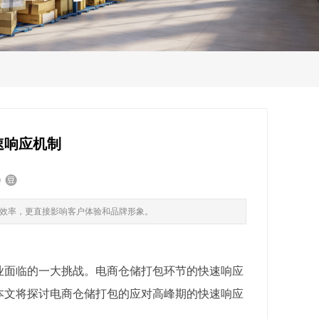
速响应机制
效率，更直接影响客户体验和品牌形象。
业面临的一大挑战。电商仓储打包环节的快速响应
本文将探讨电商仓储打包的应对高峰期的快速响应