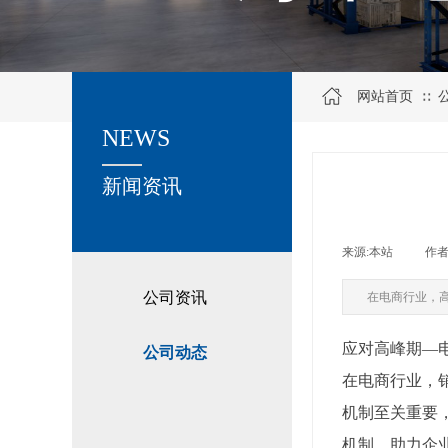
网站首页
∷
NEWS
关于我们
新闻资讯
来源:
本站
|
作者
公司资讯
在电商行业，
应对高峰期—
公司动态
在电商行业，
机制至关重要
机制，助力企