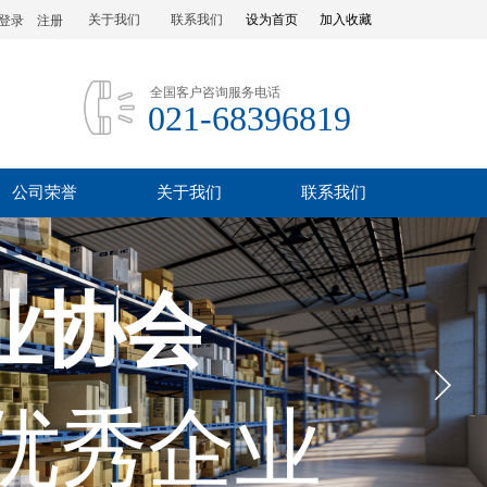
关于我们
联系我们
设为首页
加入收藏
登录
|
注册
全国客户咨询服务电话
021-68396819
公司荣誉
关于我们
联系我们
业协会
优秀企业