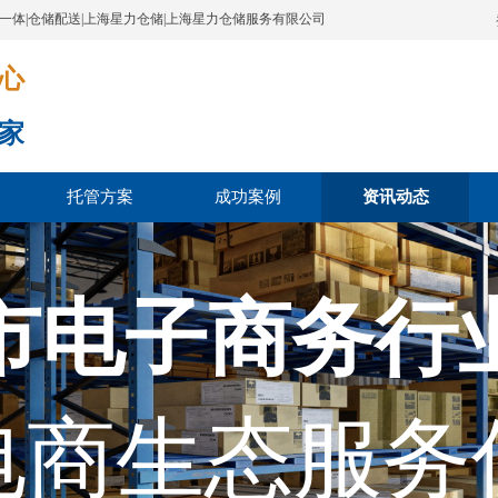
配一体|仓储配送|上海星力仓储|上海星力仓储服务有限公司
​​​
家
托管方案
成功案例
资讯动态
市电子商务行
电商生态服务