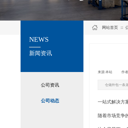
网站首页
∷
NEWS
关于我们
新闻资讯
来源:
本站
|
作者
公司资讯
仓储外包一条
公司动态
一站式解决方
随着市场竞争