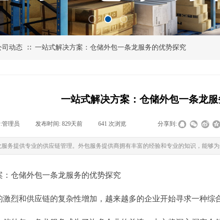
公司动态
一站式解决方案：仓储外包一条龙服务的优势探究
∷
一站式解决方案：仓储外包一条龙服
:
管理员
|
发布时间:
829天前
|
641
次浏览
|
|
分享到:
龙服务提供专业的供应链管理。外包服务提供商拥有丰富的经验和专业的知识，能够为
案：仓储外包一条龙服务的优势探究
的激烈和供应链的复杂性增加，越来越多的企业开始寻求一种综