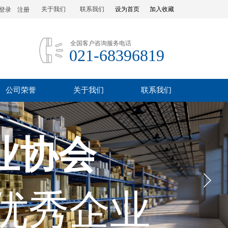
关于我们
联系我们
设为首页
加入收藏
登录
|
注册
全国客户咨询服务电话
021-68396819
公司荣誉
关于我们
联系我们
业协会
优秀企业