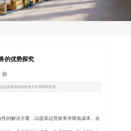
务的优势探究
企业提供供应链的全方位管理和支持。
合性的解决方案，以提高运营效率并降低成本。在