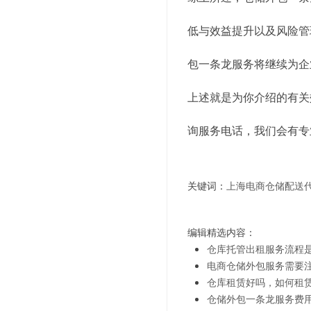
低与效益提升以及风险管
包一条龙服务将继续为企
上述就是为你介绍的有关
询服务电话，我们会有专
关键词：
上海电商仓储配送
编辑精选内容：
仓库托管出租服务流程
电商仓储外包服务需要
仓库租赁好吗，如何租
仓储外包一条龙服务费