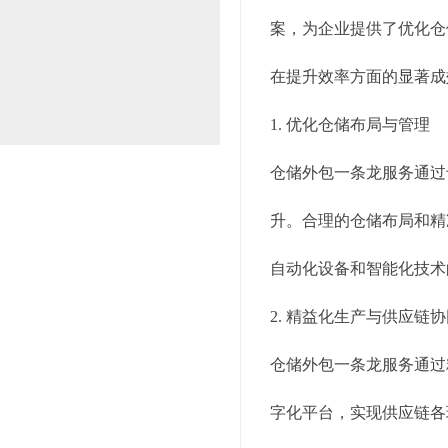
案，为企业提供了优化仓
在提升效率方面的显著成
1. 优化仓储布局与管理
仓储外包一条龙服务通过
升。合理的仓储布局和精
自动化设备和智能化技术
2. 精益化生产与供应链
仓储外包一条龙服务通过
字化平台，实现供应链各