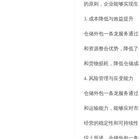
的原则，企业能够实现生
3. 成本降低与效益提升
仓储外包一条龙服务通过
和资源整合优势，降低了
和货物损耗，降低仓储成
4. 风险管理与应变能力
仓储外包一条龙服务通过
和运输能力，能够应对市
经营的稳定性和可持续性
综上所述，仓储外包一条