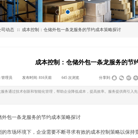
公司动态
成本控制：仓储外包一条龙服务的节约成本策略探讨
∷
成本控制：仓储外包一条龙服务的节
:
管理员
|
发布时间:
816天前
|
645
次浏览
|
|
分享到:
龙服务通过技术创新和智能化管理，帮助企业降低成本，提高效率。服务提供商引入先
储外包一条龙服务的节约成本策略探讨
烈的市场环境下，企业需要不断寻求有效的成本控制策略以保持