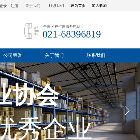
关于我们
联系我们
设为首页
加入收藏
登录
|
注册
全国客户咨询服务电话
021-68396819
公司荣誉
关于我们
联系我们
业协会
优秀企业