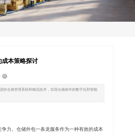
约成本策略探讨
进的仓储管理系统和物流技术，实现仓储操作的数字化和智能
竞争力。仓储外包一条龙服务作为一种有效的成本