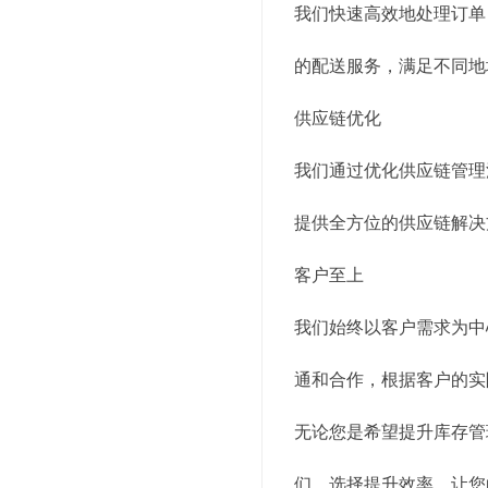
我们快速高效地处理订单
的配送服务，满足不同地
供应链优化
我们通过优化供应链管理
提供全方位的供应链解决
客户至上
我们始终以客户需求为中
通和合作，根据客户的实
无论您是希望提升库存管
们，选择提升效率，让您