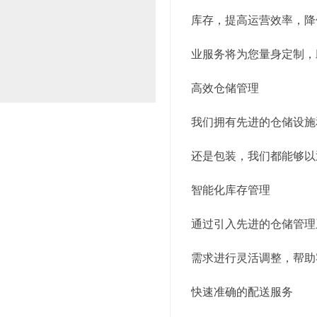
库存，提高运营效率，降
业服务将为您量身定制，
高效仓储管理
我们拥有先进的仓储设施
还是包装，我们都能够以
智能化库存管理
通过引入先进的仓储管理
需求进行灵活调整，帮助
快速准确的配送服务