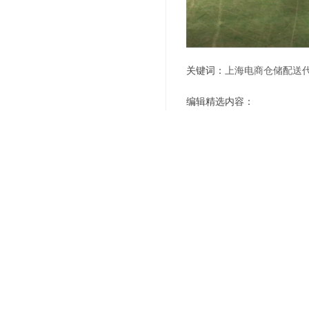
关键词：
上海电商仓储配送
编辑精选内容：
第三方仓储托管有哪些
仓库类型有哪些
电商仓库管理的成本都
什么是电商仓配外包
电商仓储物流外包服务有
仓储托管具体怎么收费
电商第三方仓储托管为
仓库货物管理准则