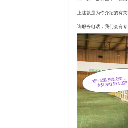
上述就是为你介绍的有关
询服务电话，我们会有专