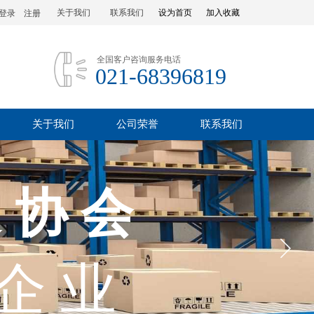
关于我们
联系我们
设为首页
加入收藏
登录
|
注册
全国客户咨询服务电话
021-68396819
关于我们
公司荣誉
联系我们
 协 会
 企 业