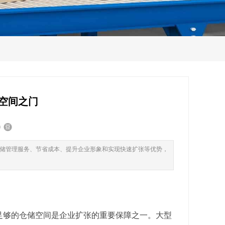
空间之门
储管理服务、节省成本、提升企业形象和实现快速扩张等优势，
足够的仓储空间是企业扩张的重要保障之一。大型