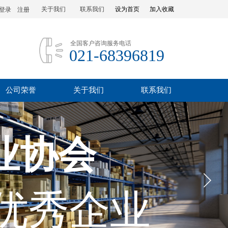
关于我们
联系我们
设为首页
加入收藏
登录
|
注册
全国客户咨询服务电话
021-68396819
公司荣誉
关于我们
联系我们
业协会
优秀企业