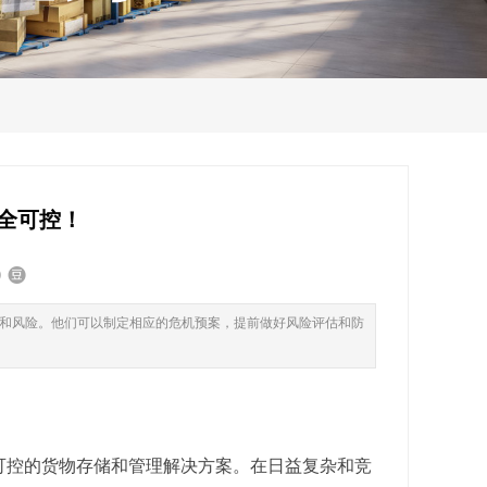
全可控！
和风险。他们可以制定相应的危机预案，提前做好风险评估和防
可控的货物存储和管理解决方案。在日益复杂和竞