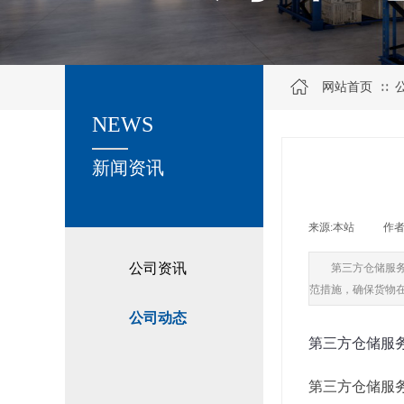
网站首页
∷
NEWS
关于我们
新闻资讯
来源:
本站
|
作者
公司资讯
第三方仓储服
范措施，确保货物
公司动态
第三方仓储服
第三方仓储服