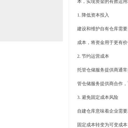
本，实现资金的有效运用
1. 降低资本投入
建设和维护自有仓库需要
成本，将资金用于更有价
2. 节约运营成本
托管仓储服务提供商通常
管仓储服务提供商合作，
3. 避免固定成本风险
自建仓库意味着企业需要
固定成本转变为可变成本