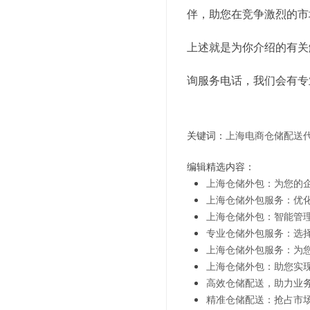
伴，助您在竞争激烈的市
上述就是为你介绍的有关
询服务电话，我们会有专
关键词：
上海电商仓储配送
编辑精选内容：
上海仓储外包：为您的
上海仓储外包服务：优
上海仓储外包：智能管
专业仓储外包服务：选
上海仓储外包服务：为
上海仓储外包：助您实
高效仓储配送，助力业
精准仓储配送：抢占市