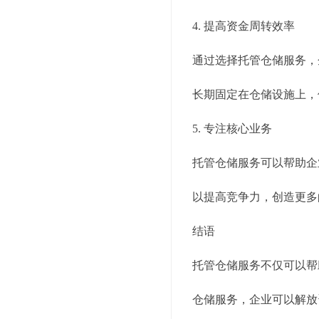
4. 提高资金周转效率
通过选择托管仓储服务，
长期固定在仓储设施上，
5. 专注核心业务
托管仓储服务可以帮助企
以提高竞争力，创造更多
结语
托管仓储服务不仅可以帮
仓储服务，企业可以解放