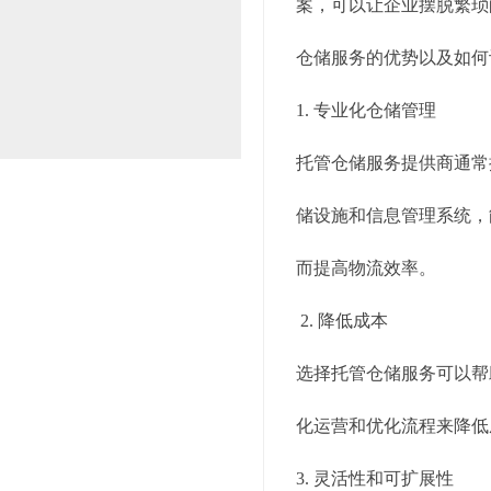
案，可以让企业摆脱繁琐
仓储服务的优势以及如何
1. 专业化仓储管理
托管仓储服务提供商通常
储设施和信息管理系统，
而提高物流效率。
2. 降低成本
选择托管仓储服务可以帮
化运营和优化流程来降低
3. 灵活性和可扩展性