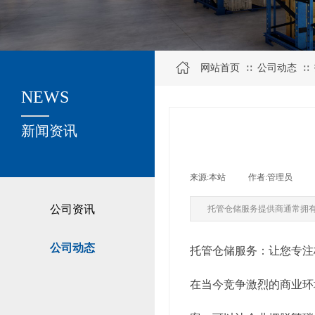
网站首页
公司动态
∷
∷
NEWS
关于我们
新闻资讯
来源:
本站
|
作者:
管理员
|
公司资讯
托管仓储服务提供商通常拥
公司动态
托管仓储服务：让您专注
在当今竞争激烈的商业环