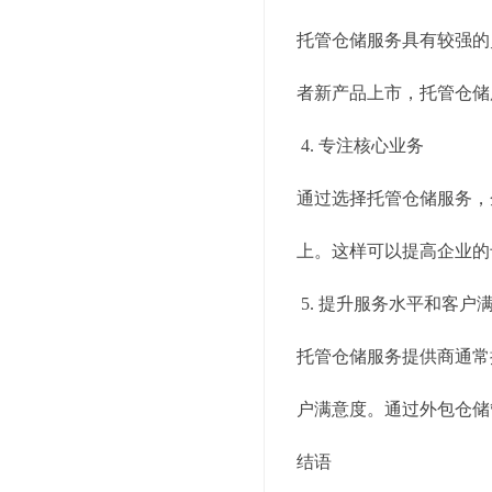
托管仓储服务具有较强的
者新产品上市，托管仓储
4. 专注核心业务
通过选择托管仓储服务，
上。这样可以提高企业的
5. 提升服务水平和客户
托管仓储服务提供商通常
户满意度。通过外包仓储
结语