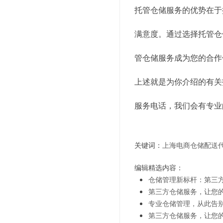
托管仓储服务的优势在于
满意度。通过选择托管仓
管仓储服务成为您的合作
上述就是为你介绍的有关
服务电话，我们会有专业
关键词：
上海电商仓储配送
编辑精选内容：
仓储管理新标杆：第三
第三方仓储服务，让您
专业仓储管理，从此告
第三方仓储服务，让您