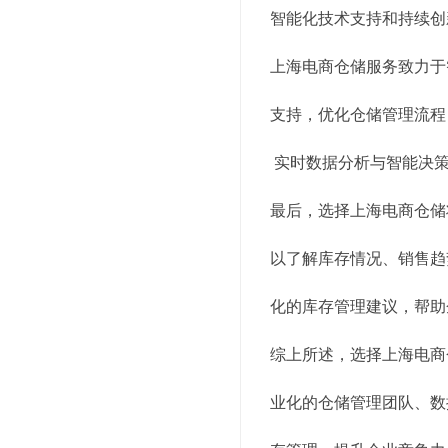
智能化技术支持和持续创
上海电商仓储服务致力于
支持，优化仓储管理流程
实时数据分析与智能决
最后，选择上海电商仓储
以了解库存情况、销售趋
化的库存管理建议，帮助
综上所述，选择上海电商
业化的仓储管理团队、数