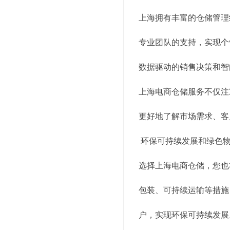
上海拥有丰富的仓储管理
专业团队的支持，实现个
数据驱动的销售决策和智
上海电商仓储服务不仅注
更好地了解市场需求、客
环保可持续发展和绿色
选择上海电商仓储，您也
包装、可持续运输等措施
户，实现环保可持续发展