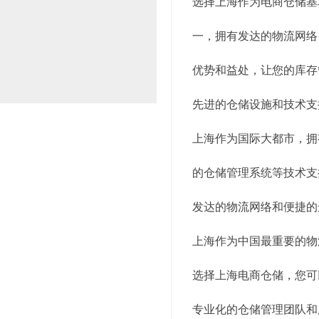
选择上海作为电商仓储基
一，拥有发达的物流网络
优势和益处，让您的库存
先进的仓储设施和技术支
上海作为国际大都市，拥
的仓储管理系统等技术支
发达的物流网络和便捷的
上海作为中国最重要的物
选择上海电商仓储，您可
专业化的仓储管理团队和