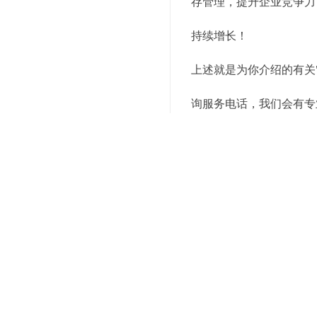
存管理，提升企业竞争力
持续增长！
上述就是为你介绍的有关
询服务电话，我们会有专