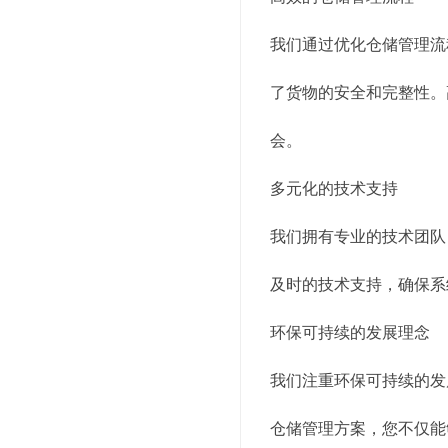
我们通过优化仓储管理流
了货物的安全和完整性。
会。
多元化的技术支持
我们拥有专业的技术团队
及时的技术支持，确保系
环保可持续的发展理念
我们注重环保可持续的发
仓储管理方案，您不仅能