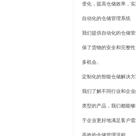
变化，提高仓储效率，实
自动化的仓储管理系统
我们提供自动化的仓储管
保了货物的安全和完整性
多机会。
定制化的智能仓储解决方
我们了解不同行业和企业
类型的产品，我们都能够
于企业更好地满足客户需
高效的仓储管理流程