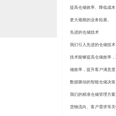
提高仓储效率、降低成本
更大规模的业务拓展。
先进的仓储技术
我们引入先进的仓储技术
技术能够提高仓储效率，
储效率，提升客户满意度
数据驱动的智能仓储决策
我们的精准仓储管理方案
货物流向、客户需求等关