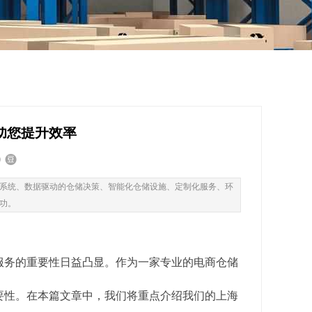
助您提升效率
系统、数据驱动的仓储决策、智能化仓储设施、定制化服务、环
功。
服务的重要性日益凸显。作为一家专业的电商仓储
要性。在本篇文章中，我们将重点介绍我们的上海