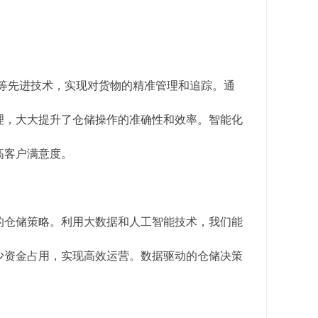
统等先进技术，实现对货物的精准管理和追踪。通
理，大大提升了仓储操作的准确性和效率。智能化
高客户满意度。
的仓储策略。利用大数据和人工智能技术，我们能
少资金占用，实现高效运营。数据驱动的仓储决策