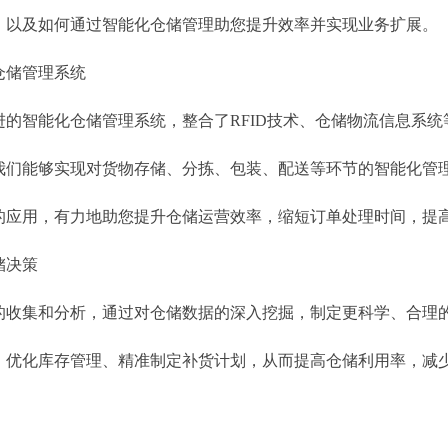
，以及如何通过智能化仓储管理助您提升效率并实现业务扩展。
仓储管理系统
进的智能化仓储管理系统，整合了RFID技术、仓储物流信息系
我们能够实现对货物存储、分拣、包装、配送等环节的智能化管
的应用，有力地助您提升仓储运营效率，缩短订单处理时间，提
储决策
的收集和分析，通过对仓储数据的深入挖掘，制定更科学、合理
、优化库存管理、精准制定补货计划，从而提高仓储利用率，减
本，提高效率，助您在市场竞争中脱颖而出。