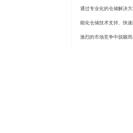
通过专业化的仓储解决方
能化仓储技术支持、快速
激烈的市场竞争中脱颖而
上述就是为你介绍的有关
打我们的咨询服务电话，