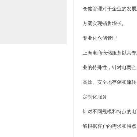
仓储管理对于企业的发展
方案实现销售增长。
专业化仓储管理
上海电商仓储服务以其专
业的特殊性，针对电商企
高效、安全地存储和流转
定制化服务
针对不同规模和特点的电
够根据客户的需求和特点