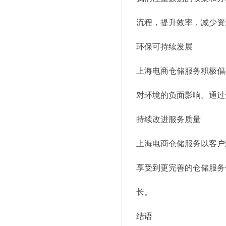
流程，提升效率，减少资
环保可持续发展
上海电商仓储服务积极倡
对环境的负面影响。通过
持续改进服务质量
上海电商仓储服务以客户
享受到更完善的仓储服务
长。
结语