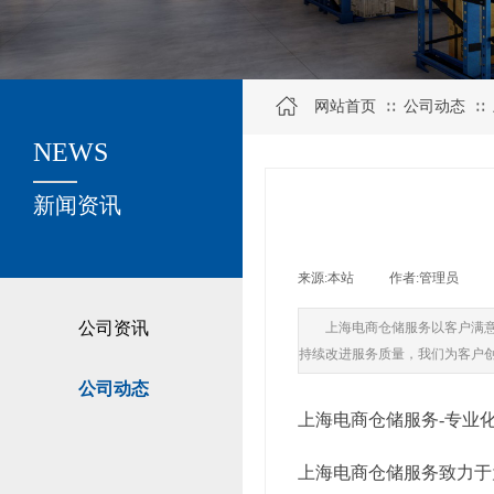
网站首页
公司动态
∷
∷
NEWS
关于我们
新闻资讯
来源:
本站
|
作者:
管理员
|
公司资讯
上海电商仓储服务以客户满
持续改进服务质量，我们为客户
公司动态
上海电商仓储服务-专业
上海电商仓储服务致力于