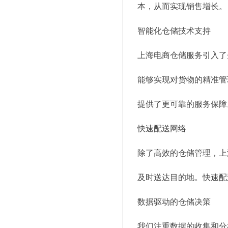
本，从而实现销售增长。
智能化仓储技术支持
上海电商仓储服务引入了
能够实现对货物的精准管
提供了更可靠的服务保障
快速配送网络
除了高效的仓储管理，上
及时送达目的地。快速配
数据驱动的仓储决策
我们注重数据的收集和分