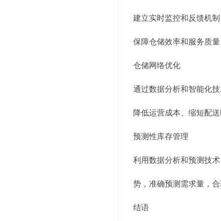
建立实时监控和反馈机制
保障仓储效率和服务质量
仓储网络优化
通过数据分析和智能化技
降低运营成本、缩短配送
预测性库存管理
利用数据分析和预测技术
势，准确预测需求量，合
结语