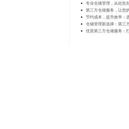
专业仓储管理，从此告
第三方仓储服务，让您
节约成本，提升效率：
仓储管理新选择：第三
优质第三方仓储服务：
上一篇：
定制化的上海电商
下一篇：
上海电商仓储服务