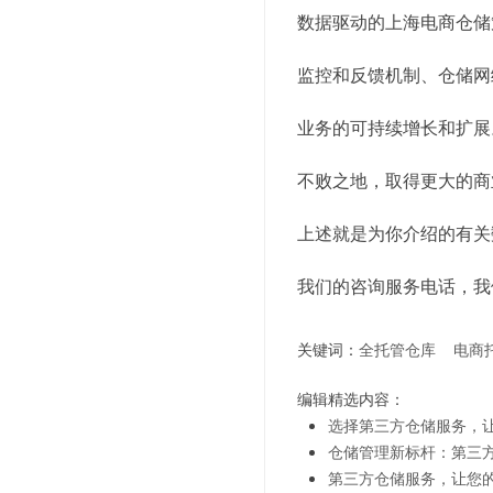
数据驱动的上海电商仓储
监控和反馈机制、仓储网
业务的可持续增长和扩展
不败之地，取得更大的商
上述就是为你介绍的有关
我们的咨询服务电话，我
关键词：
全托管仓库
电商
编辑精选内容：
选择第三方仓储服务，
仓储管理新标杆：第三
第三方仓储服务，让您