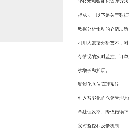
化技术和智能化管理方法
得成功。以下是关于数据
数据分析驱动的仓储决策
利用大数据分析技术，对
存情况的实时监控、订单
续增长和扩展。
智能化仓储管理系统
引入智能化的仓储管理系
单处理效率、降低错误率
实时监控和反馈机制