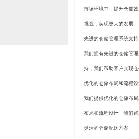
市场环境中，提升仓储效
挑战，实现更大的发展。
先进的仓储管理系统支持
我们拥有先进的仓储管理
持，我们帮助客户实现仓
优化的仓储布局和流程设
我们提供优化的仓储布局
布局和流程设计，我们帮
灵活的仓储配送方案