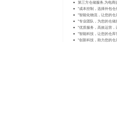
第三方仓储服务,为电商
"成本控制，选择外包仓
"智能化物流，让您的仓
"专业团队，为您的仓储
"优质服务，高效运营，
"智能科技，让您的仓库
"创新科技，助力您的仓
上一篇：
上海电商仓储服务
下一篇：
定制化仓储服务-