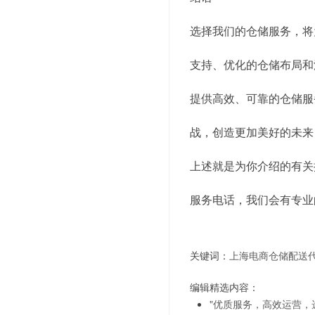
选择我们的仓储服务，将
支持、优化的仓储布局和
提供高效、可靠的仓储服
战，创造更加美好的未来
上述就是为你介绍的有关
服务电话，我们会有专业
关键词：
上海电商仓储配送
编辑精选内容：
"优质服务，高效运营，