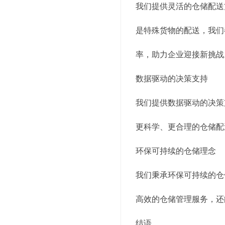
我们提供灵活的仓储配送
是特殊货物的配送，我们
率，助力企业迎接新挑战
数据驱动的决策支持
我们提供数据驱动的决策
更科学、更合理的仓储配
环保可持续的仓储理念
我们秉承环保可持续的仓
高效的仓储管理服务，还
结语