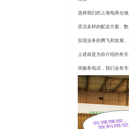
选择我们的上海电商仓储
灵活多样的配送方案、数
实现业务的腾飞和发展。
上述就是为你介绍的有关
询服务电话，我们会有专