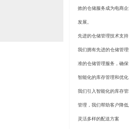
效的仓储服务成为电商企
发展。
先进的仓储管理技术支持
我们拥有先进的仓储管理
准的仓储管理服务，确保
智能化的库存管理和优化
我们引入智能化的库存管
管理，我们帮助客户降低
灵活多样的配送方案