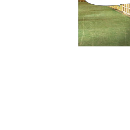
关键词：
代发货仓储服务
编辑精选内容：
第三方仓储服务,为电商
"成本控制，选择外包仓
"智能化物流，让您的仓
"专业团队，为您的仓储
"优质服务，高效运营，
"智能科技，让您的仓库