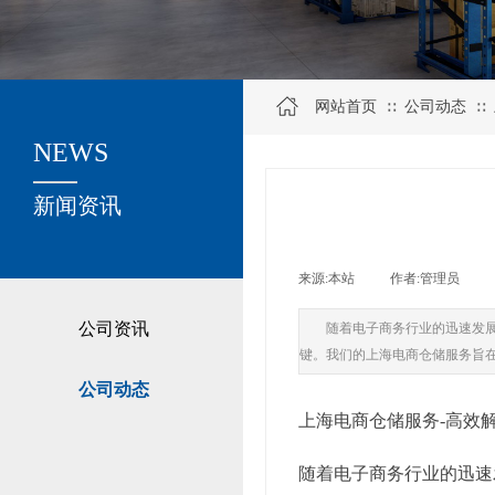
网站首页
公司动态
∷
∷
NEWS
关于我们
新闻资讯
来源:
本站
|
作者:
管理员
|
公司资讯
随着电子商务行业的迅速发
键。我们的上海电商仓储服务旨
公司动态
上海电商仓储服务-高效
随着电子商务行业的迅速