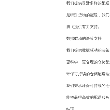
我们提供灵活多样的配送
是特殊货物的配送，我们
腾飞提供有力支持。
数据驱动的决策支持
我们提供数据驱动的决策
更科学、更合理的仓储配
环保可持续的仓储配送理
我们秉承环保可持续的仓
能够获得高效的配送服务
结语