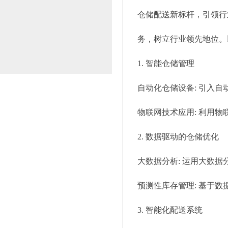
仓储配送新标杆，引领行
务，树立行业领先地位。
1. 智能仓储管理
自动化仓储设备: 引入
物联网技术应用: 利用
2. 数据驱动的仓储优化
大数据分析: 运用大数
预测性库存管理: 基于
3. 智能化配送系统