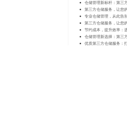
仓储管理新标杆：第三
第三方仓储服务，让您
专业仓储管理，从此告
第三方仓储服务，让您
节约成本，提升效率：
仓储管理新选择：第三
优质第三方仓储服务：
上一篇：
快速响应让您的发
下一篇：
提升客户体验-从