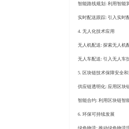
智能路线规划: 利用智
实时配送跟踪: 引入实
4. 无人化技术应用
无人机配送: 探索无人
无人车配送: 引入无人
5. 区块链技术保障安全
供应链透明化: 应用区
智能合约: 利用区块链
6. 环保可持续发展
绿色物流: 推动绿色物