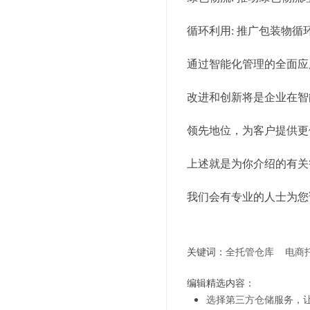
循环利用: 推广包装物
通过智能化管理的全面应
改进和创新将是企业在智
领先地位，为客户提供更
上述就是为你介绍的有关
我们会有专业的人士为您
关键词：
全托管仓库
电商
编辑精选内容：
选择第三方仓储服务，