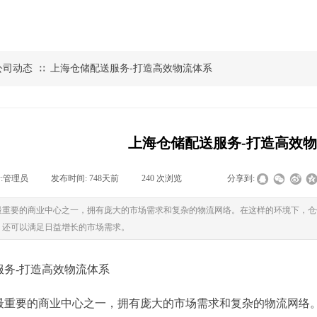
公司动态
上海仓储配送服务-打造高效物流体系
∷
上海仓储配送服务-打造高效
:
管理员
|
发布时间:
748天前
|
240
次浏览
|
|
分享到:
最重要的商业中心之一，拥有庞大的市场需求和复杂的物流网络。在这样的环境下，仓
，还可以满足日益增长的市场需求。
服务-打造高效物流体系
最重要的商业中心之一，拥有庞大的市场需求和复杂的物流网络