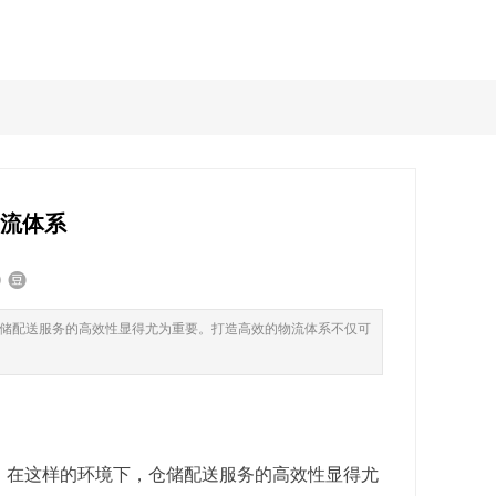
物流体系
储配送服务的高效性显得尤为重要。打造高效的物流体系不仅可
。在这样的环境下，仓储配送服务的高效性显得尤