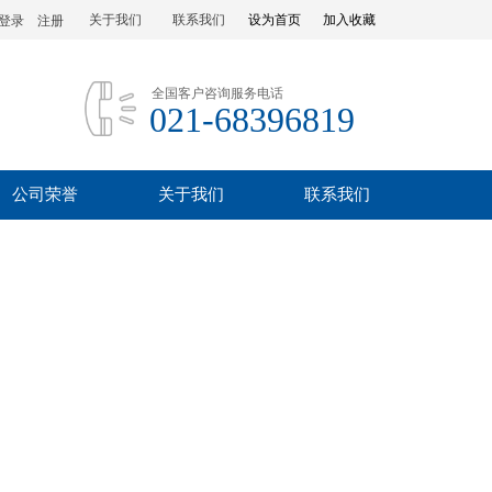
关于我们
联系我们
设为首页
加入收藏
登录
|
注册
全国客户咨询服务电话
021-68396819
公司荣誉
关于我们
联系我们