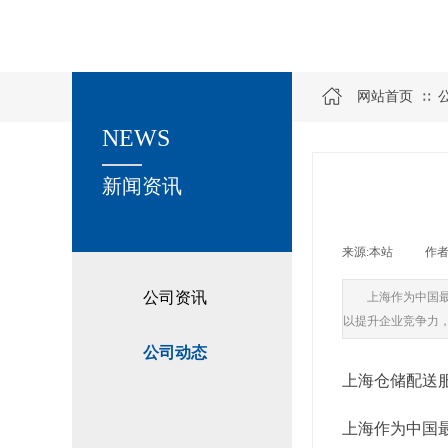
网站首页
∷
NEWS
关于我们
新闻资讯
来源:
本站
|
作者
公司资讯
上海作为中国
以提升企业竞争力
公司动态
上海仓储配送
上海作为中国