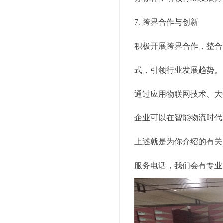
7. 跨界合作与创新
积极开展跨界合作，整合
式，引领行业发展趋势。
通过应用物联网技术、大
企业可以在智能物流时代
上述就是为你介绍的有关
服务电话，我们会有专业