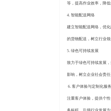
等，提高作业效率，降低
4. 智能配送网络
建立智能配送网络，优化
的货物配送，树立行业领
5. 绿色可持续发展
致力于绿色可持续发展，
影响，树立企业社会责任
6. 客户体验与定制化服
注重客户体验，提供个性
务标杆，引领行业发展方