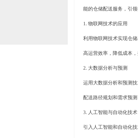
能的仓储配送服务，引领
1. 物联网技术的应用
利用物联网技术实现仓储
高运营效率，降低成本，
2. 大数据分析与预测
运用大数据分析和预测技
配送路径规划和需求预测
3. 人工智能与自动化技术
引入人工智能和自动化技