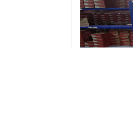
关键词：
上海电商仓储配送
编辑精选内容：
仓储管理新趋势：第三
第三方仓储服务，让您
精准库存管理，第三方
提升仓储效率，选择专