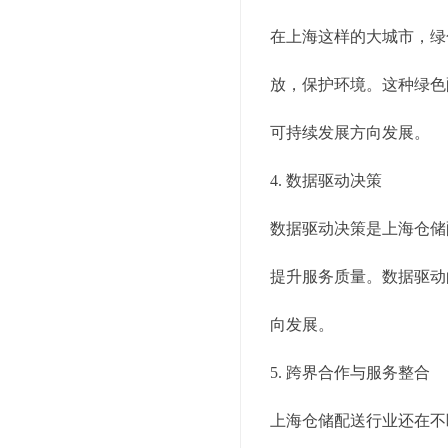
在上海这样的大城市，绿
放，保护环境。这种绿色
可持续发展方向发展。
4. 数据驱动决策
数据驱动决策是上海仓储
提升服务质量。数据驱动
向发展。
5. 跨界合作与服务整合
上海仓储配送行业还在不