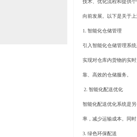
技术、优化流程和提供个
向前发展。以下是关于上
1. 智能化仓储管理
引入智能化仓储管理系统
实现对仓库内货物的实时
靠、高效的仓储服务。
2. 智能化配送优化
智能化配送优化系统是另
率，减少运输成本。同时
3. 绿色环保配送