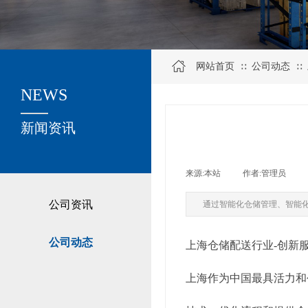
网站首页
公司动态
∷
∷
NEWS
关于我们
新闻资讯
来源:
本站
|
作者:
管理员
|
公司资讯
通过智能化仓储管理、智能
公司动态
上海仓储配送行业-创新
上海作为中国最具活力和