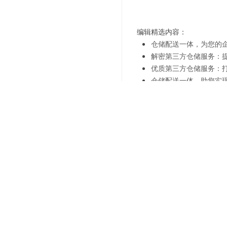
编辑精选内容：
仓储配送一体，为您的
解密第三方仓储服务：
优质第三方仓储服务：
仓储配送一体，助您实
选择合作，仓储配送一
仓储配送一体，让您的
高效管理，选择仓储配
仓储配送一体，为您的
上一篇：
上海仓储配送服务
下一篇：
上海仓储配送解决