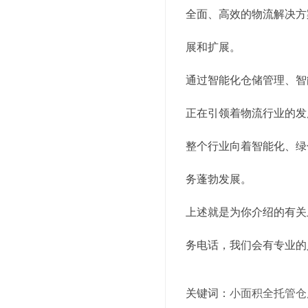
全面、高效的物流解决方
展和扩展。
通过智能化仓储管理、智
正在引领着物流行业的发
整个行业向着智能化、绿
务蓬勃发展。
上述就是为你介绍的有关
务电话，我们会有专业的
关键词：
小面积全托管