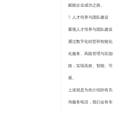
赋能企业成功之路。
7. 人才培养与团队建设
重视人才培养与团队建设
通过数字化转型和智能化
化服务、风险管理与应急
路，实现高效、智能、可
展。
上述就是为你介绍的有关
询服务电话，我们会有专