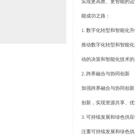
实现更高效、更智能的运
能成功之路：
1. 数字化转型和智能化
推动数字化转型和智能化
动的决策和智能化技术的
2. 跨界融合与协同创新
加强跨界融合与协同创新
创新，实现资源共享、优
3. 可持续发展和绿色供
注重可持续发展和绿色供