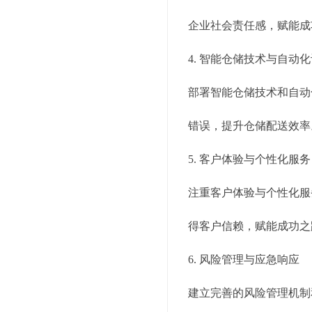
企业社会责任感，赋能成
4. 智能仓储技术与自动
部署智能仓储技术和自动
错误，提升仓储配送效率
5. 客户体验与个性化服务
注重客户体验与个性化服
得客户信赖，赋能成功之
6. 风险管理与应急响应
建立完善的风险管理机制