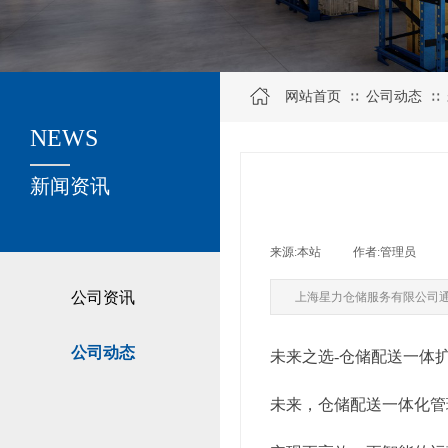
网站首页
公司动态
∷
∷
NEWS
关于我们
新闻资讯
来源:
本站
|
作者:
管理员
|
公司资讯
上海星力仓储服务有限公司
公司动态
未来之选-仓储配送一体
未来，仓储配送一体化管