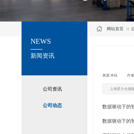
网站首页
∷
NEWS
关于我们
新闻资讯
来源:
本站
|
作者
公司资讯
上海星力仓储
公司动态
数据驱动下的
数据驱动下的