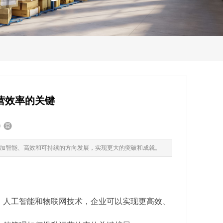
营效率的关键
加智能、高效和可持续的方向发展，实现更大的突破和成就。​
、人工智能和物联网技术，企业可以实现更高效、