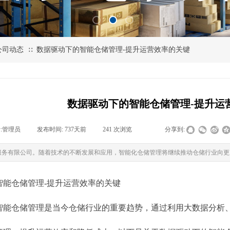
公司动态
数据驱动下的智能仓储管理-提升运营效率的关键
∷
数据驱动下的智能仓储管理-提升运
:
管理员
|
发布时间:
737天前
|
241
次浏览
|
|
分享到:
服务有限公司。随着技术的不断发展和应用，智能化仓储管理将继续推动仓储行业向更
智能仓储管理-提升运营效率的关键
智能仓储管理是当今仓储行业的重要趋势，通过利用大数据分析