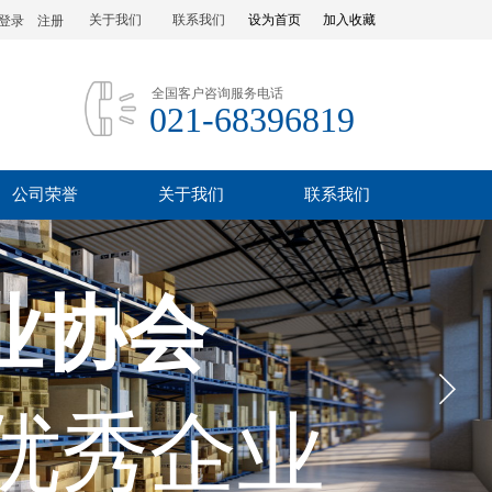
关于我们
联系我们
设为首页
加入收藏
登录
|
注册
全国客户咨询服务电话
021-68396819
公司荣誉
关于我们
联系我们
业协会
优秀企业