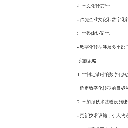
4. **文化转变**:
- 传统企业文化和数字
5. **整体协调**:
- 数字化转型涉及多个
实施策略
1. **制定清晰的数字化转
- 确定数字化转型的目
2. **加强技术基础设施建设
- 更新技术设施，引入