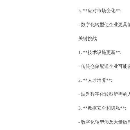
5. **应对市场变化**:
- 数字化转型使企业更
关键挑战
1. **技术设施更新**:
- 传统仓储配送企业可
2. **人才培养**:
- 缺乏数字化转型所需
3. **数据安全和隐私**:
- 数字化转型涉及大量