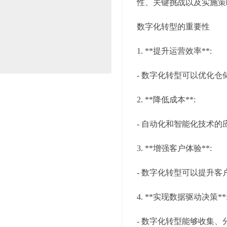
性、关键挑战以及实施策
数字化转型的重要性
1. **提升运营效率**:
- 数字化转型可以优化
2. **降低成本**:
- 自动化和智能化技术
3. **增强客户体验**:
- 数字化转型可以提升
4. **实现数据驱动决策**
- 数字化转型能够收集