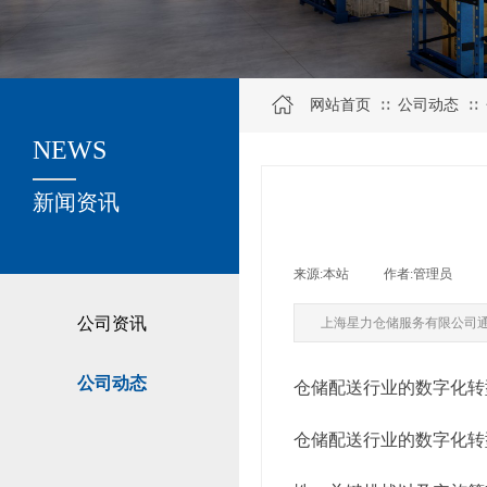
网站首页
公司动态
∷
∷
NEWS
关于我们
新闻资讯
来源:
本站
|
作者:
管理员
|
公司资讯
上海星力仓储服务有限公司
公司动态
仓储配送行业的数字化转
仓储配送行业的数字化转