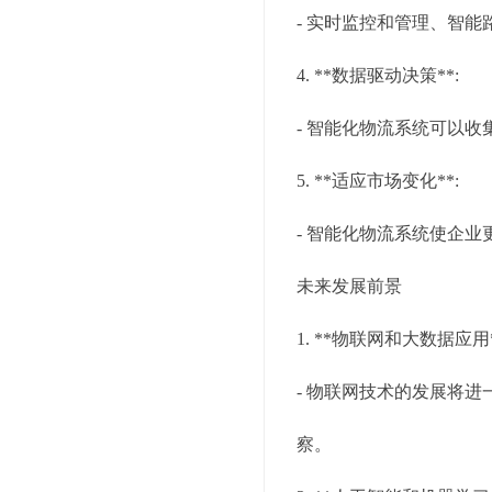
- 实时监控和管理、智
4. **数据驱动决策**:
- 智能化物流系统可以
5. **适应市场变化**:
- 智能化物流系统使企
未来发展前景
1. **物联网和大数据应用*
- 物联网技术的发展将
察。