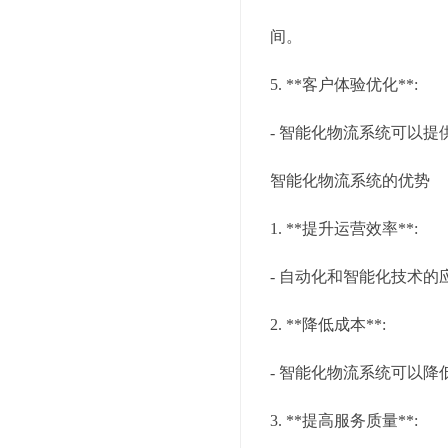
间。
5. **客户体验优化**:
- 智能化物流系统可以
智能化物流系统的优势
1. **提升运营效率**:
- 自动化和智能化技术
2. **降低成本**:
- 智能化物流系统可以
3. **提高服务质量**: