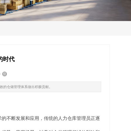
的时代
效的仓储管理体系做出积极贡献。
术的不断发展和应用，传统的人力仓库管理员正逐