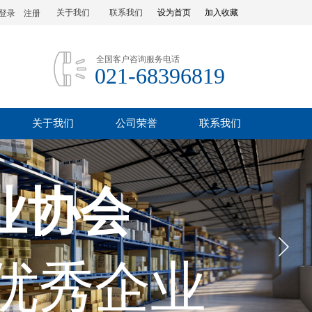
关于我们
联系我们
设为首页
加入收藏
登录
|
注册
全国客户咨询服务电话
021-68396819
关于我们
公司荣誉
联系我们
业协会
优秀企业