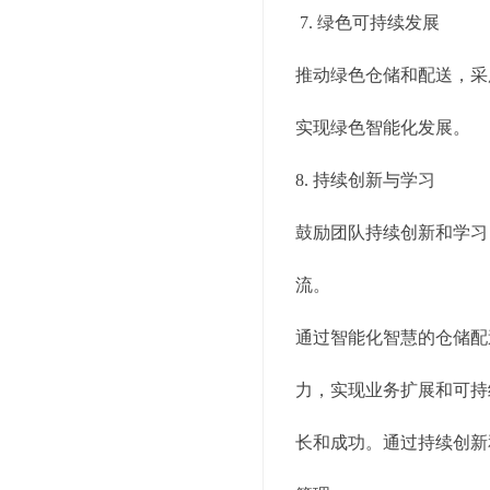
7. 绿色可持续发展
推动绿色仓储和配送，采
实现绿色智能化发展。
8. 持续创新与学习
鼓励团队持续创新和学习
流。
通过智能化智慧的仓储配
力，实现业务扩展和可持
长和成功。通过持续创新