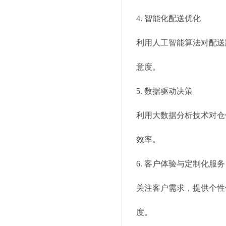
4. 智能化配送优化
利用人工智能算法对配送
意度。
5. 数据驱动决策
利用大数据分析技术对仓
效率。
6. 客户体验与定制化服务
关注客户需求，提供个性
度。