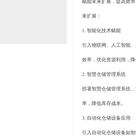
赋能未来扩展，提高效率
来扩展：
1. 智能化技术赋能
引入物联网、人工智能、
效率，优化资源利用，降
2. 智慧仓储管理系统
部署智慧仓储管理系统，
率，降低库存成本。
3. 自动化仓储设备应用
引入自动化仓储设备如智