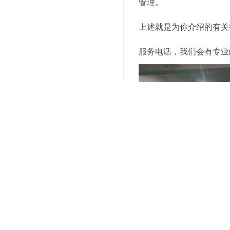
管理。
上述就是为你介绍的有关
服务电话，我们会有专业