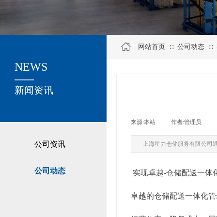
网站首页
公司动态
∷
∷
NEWS
关于我们
新闻资讯
来源:
本站
|
作者:
管理员
|
公司资讯
上海星力仓储服务有限公司
公司动态
实现卓越-仓储配送一体
卓越的仓储配送一体化管