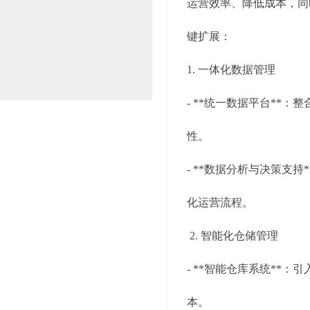
运营效率、降低成本，同
键扩展：
1. 一体化数据管理
- **统一数据平台*
性。
- **数据分析与决策
化运营流程。
2. 智能化仓储管理
- **智能仓库系统*
本。