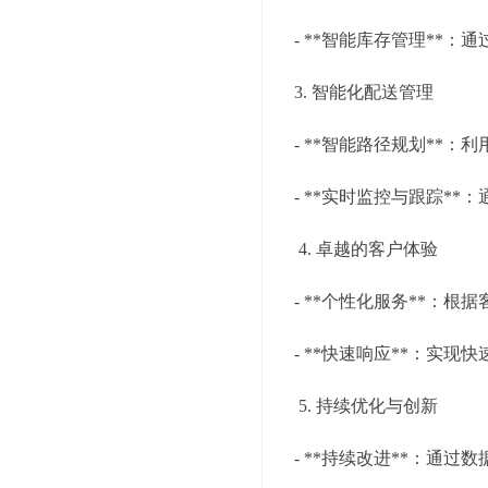
- **智能库存管理*
3. 智能化配送管理
- **智能路径规划*
- **实时监控与跟踪
4. 卓越的客户体验
- **个性化服务**
- **快速响应**：
5. 持续优化与创新
- **持续改进**：