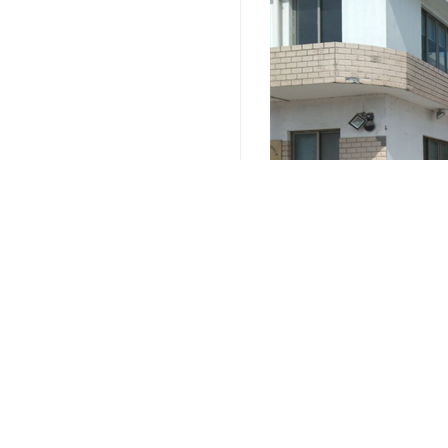
关键词：
小面积全托管仓库