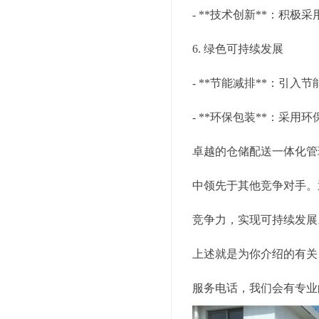
- **技术创新**：
6. 绿色可持续发展
- **节能减排**：
- **环保包装**：
卓越的仓储配送一体化管
中领先于其他竞争对手。
竞争力，实现可持续发展
上述就是为你介绍的有关
服务电话，我们会有专业