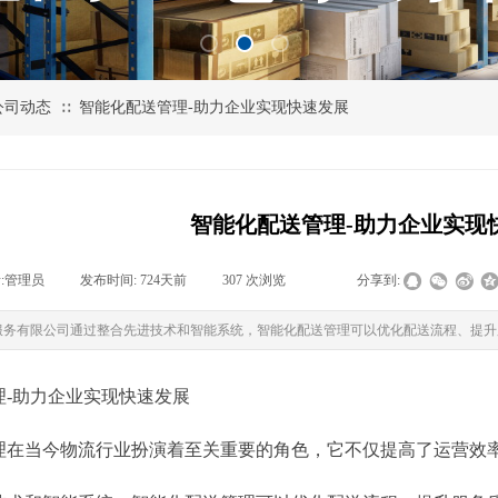
公司动态
智能化配送管理-助力企业实现快速发展
∷
智能化配送管理-助力企业实现
:
管理员
|
发布时间:
724天前
|
307
次浏览
|
|
分享到:
服务有限公司通过整合先进技术和智能系统，智能化配送管理可以优化配送流程、提升
理-助力企业实现快速发展
理在当今物流行业扮演着至关重要的角色，它不仅提高了运营效