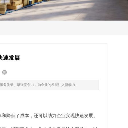
快速发展
服务质量、增强竞争力，为企业的发展注入新动力。
率和降低了成本，还可以助力企业实现快速发展。