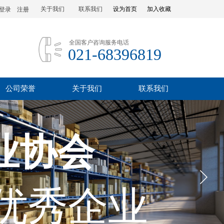
关于我们
联系我们
设为首页
加入收藏
登录
|
注册
全国客户咨询服务电话
021-68396819
公司荣誉
关于我们
联系我们
业协会
优秀企业