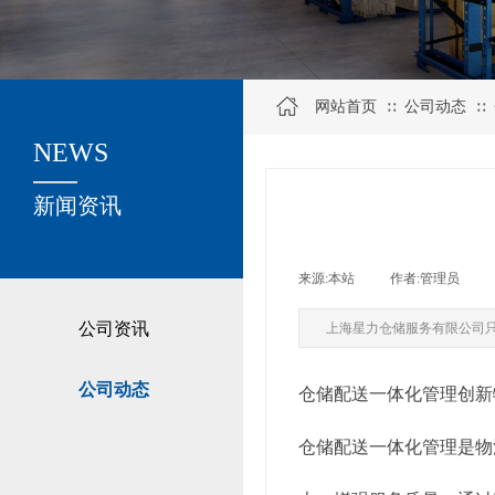
网站首页
公司动态
∷
∷
NEWS
关于我们
新闻资讯
来源:
本站
|
作者:
管理员
|
公司资讯
上海星力仓储服务有限公司
公司动态
仓储配送一体化管理创新
仓储配送一体化管理是物