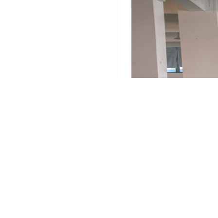
关键词：
上海电商仓储配送
编辑精选内容：