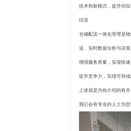
技术和新模式，提升供应
结语
仓储配送一体化管理是物
送、实时数据分析与决策
增强服务质量，实现快速
提升竞争力，实现可持续
上述就是为你介绍的有关
我们会有专业的人士为您