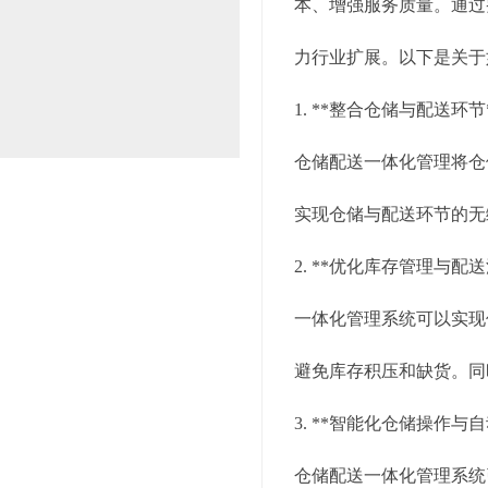
本、增强服务质量。通过
力行业扩展。以下是关于
1. **整合仓储与配送环节
仓储配送一体化管理将仓
实现仓储与配送环节的无
2. **优化库存管理与配送
一体化管理系统可以实现
避免库存积压和缺货。同
3. **智能化仓储操作与
仓储配送一体化管理系统