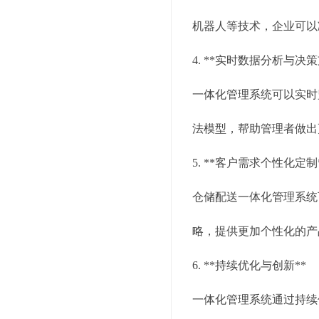
机器人等技术，企业可以
4. **实时数据分析与决策
一体化管理系统可以实时
法模型，帮助管理者做出
5. **客户需求个性化定制
仓储配送一体化管理系统
略，提供更加个性化的产
6. **持续优化与创新**
一体化管理系统通过持续