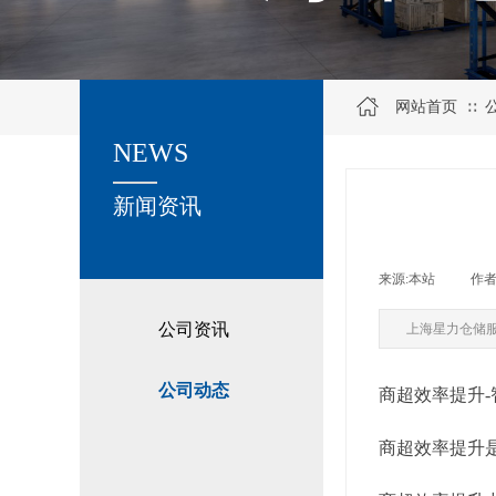
网站首页
∷
NEWS
关于我们
新闻资讯
来源:
本站
|
作者
公司资讯
上海星力仓储
公司动态
商超效率提升
商超效率提升