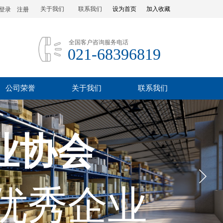
关于我们
联系我们
设为首页
加入收藏
登录
|
注册
全国客户咨询服务电话
021-68396819
公司荣誉
关于我们
联系我们
业协会
优秀企业