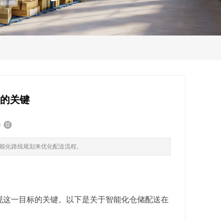
送的关键
能化路线规划来优化配送流程。
现这一目标的关键。以下是关于智能化仓储配送在