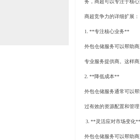
务，商超可以专注于核心
商超竞争力的详细扩展：
1. **专注核心业务**
外包仓储服务可以帮助商
专业服务提供商。这样商
2. **降低成本**
外包仓储服务通常可以帮
过有效的资源配置和管理
3. **灵活应对市场变化*
外包仓储服务可以帮助商