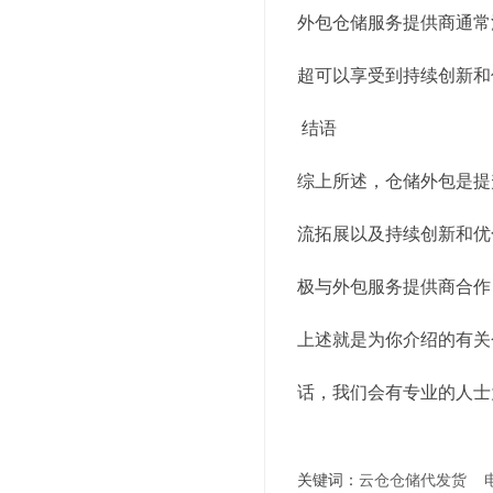
外包仓储服务提供商通常
超可以享受到持续创新和
结语
综上所述，仓储外包是提
流拓展以及持续创新和优
极与外包服务提供商合作
上述就是为你介绍的有关
话，我们会有专业的人士
关键词：
云仓仓储代发货