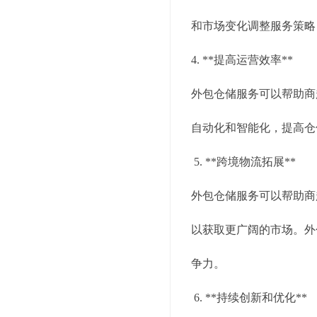
和市场变化调整服务策略
4. **提高运营效率**
外包仓储服务可以帮助商
自动化和智能化，提高仓
5. **跨境物流拓展**
外包仓储服务可以帮助商
以获取更广阔的市场。外
争力。
6. **持续创新和优化**