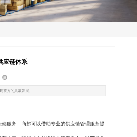
供应链体系
现双方的共赢发展。​
仓储服务，商超可以借助专业的供应链管理服务提