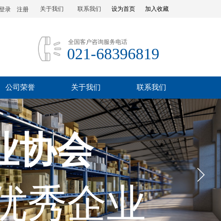
关于我们
联系我们
设为首页
加入收藏
登录
|
注册
全国客户咨询服务电话
021-68396819
公司荣誉
关于我们
联系我们
业协会
优秀企业