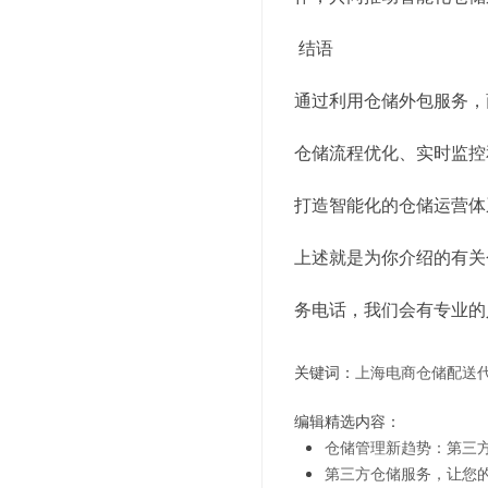
结语
通过利用仓储外包服务，
仓储流程优化、实时监控
打造智能化的仓储运营体
上述就是为你介绍的有关
务电话，我们会有专业的
关键词：
上海电商仓储配送
编辑精选内容：
仓储管理新趋势：第三
第三方仓储服务，让您