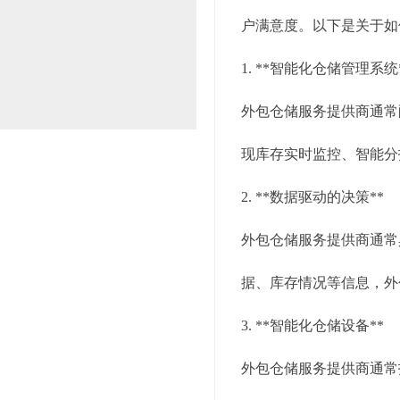
户满意度。以下是关于如
1. **智能化仓储管理系统
外包仓储服务提供商通常
现库存实时监控、智能分
2. **数据驱动的决策**
外包仓储服务提供商通常
据、库存情况等信息，外
3. **智能化仓储设备**
外包仓储服务提供商通常