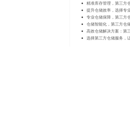
精准库存管理，第三方
提升仓储效率，选择专
专业仓储保障，第三方
仓储智能化，第三方仓
高效仓储解决方案：第
选择第三方仓储服务，
上一篇：
仓储外包为商超提
下一篇：
仓储外包-为商超