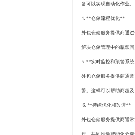
备可以实现自动化作业、
4. **仓储流程优化**
外包仓储服务提供商通过
解决仓储管理中的瓶颈问
5. **实时监控和预警系统
外包仓储服务提供商通常
警。这样可以帮助商超及
6. **持续优化和改进**
外包仓储服务提供商通常
作，共同推动智能化仓储