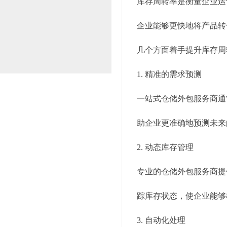
库存周转率是衡量企业运
企业能够更快地将产品转
几个方面着手提升库存周
1. 精准的需求预测
一站式仓储外包服务商通
助企业更准确地预测未来
2. 动态库存管理
专业的仓储外包服务商提
踪库存状态，使企业能够
3. 自动化处理