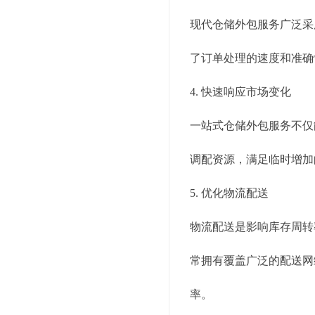
现代仓储外包服务广泛采
了订单处理的速度和准确
4. 快速响应市场变化
一站式仓储外包服务不仅
调配资源，满足临时增加
5. 优化物流配送
物流配送是影响库存周转
常拥有覆盖广泛的配送网
率。