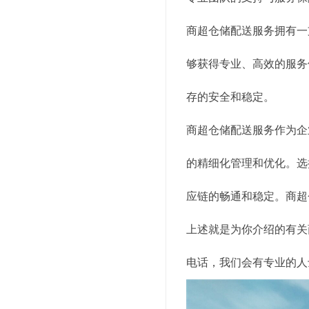
商超仓储配送服务拥有一
够获得专业、高效的服务
存的安全和稳定。
商超仓储配送服务作为企
的精细化管理和优化。选
应链的畅通和稳定。商超
上述就是为你介绍的有关
电话，我们会有专业的人