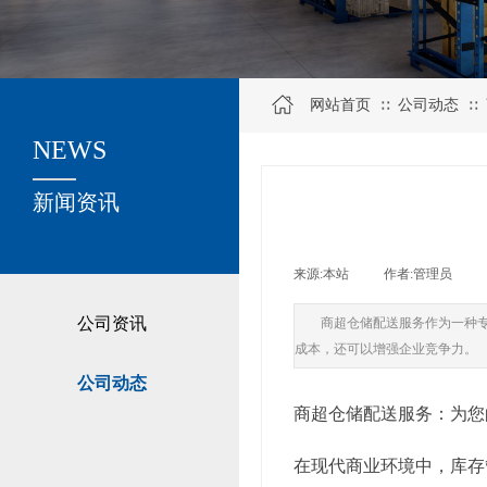
网站首页
公司动态
∷
∷
NEWS
关于我们
新闻资讯
来源:
本站
|
作者:
管理员
|
公司资讯
商超仓储配送服务作为一种
成本，还可以增强企业竞争力。
公司动态
商超仓储配送服务：为您
在现代商业环境中，库存