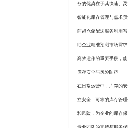
务的优势在于其快速、灵
智能化库存管理与需求预
商超仓储配送服务利用智
助企业精准预测市场需求
高效运作的重要手段，能
库存安全与风险防范
在日常运营中，库存的安
立安全、可靠的库存管理
和风险，为企业的库存保
专业团队的支持与服务保