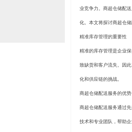
业竞争力。商超仓储配送
化。本文将探讨商超仓储
精准库存管理的重要性
精准的库存管理是企业保
致缺货和客户流失。因此
化和供应链的挑战。
商超仓储配送服务的优势
商超仓储配送服务通过先
技术和专业团队，帮助企