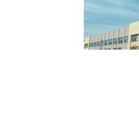
关键词：
上海电商仓储配送