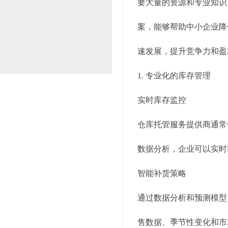
要大量的资源和专业知识
案，能够帮助中小企业降
速发展，提升竞争力和盈
1. 专业化的库存管理
实时库存监控
仓库托管服务提供商通常
数据分析，企业可以实时
智能补货策略
通过数据分析和预测模型
售数据、季节性变化和市