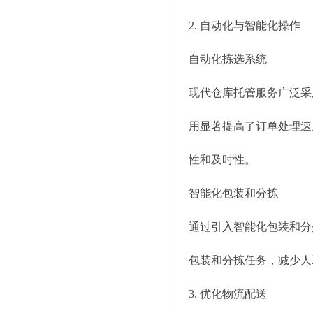
2. 自动化与智能化操作
自动化拣选系统
现代仓库托管服务广泛采
用显著提高了订单处理速
性和及时性。
智能化包装和分拣
通过引入智能化包装和分
包装和分拣任务，减少人
3. 优化物流配送