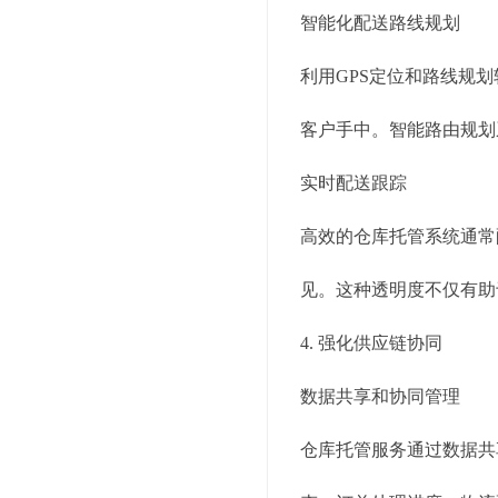
智能化配送路线规划
利用GPS定位和路线规
客户手中。智能路由规划
实时配送跟踪
高效的仓库托管系统通常
见。这种透明度不仅有助
4. 强化供应链协同
数据共享和协同管理
仓库托管服务通过数据共