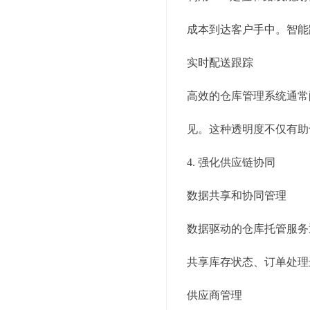
成本到达客户手中。智能
实时配送跟踪
高效的仓库管理系统通常
见。这种透明度不仅有助
4. 强化供应链协同
数据共享和协同管理
数据驱动的仓库托管服务
共享库存状态、订单处理
供应商管理