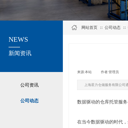
网站首页
公司动态
∷
∷
NEWS
关于我们
新闻资讯
来源:
本站
|
作者:
管理员
|
公司资讯
上海星力仓储服务有限公司
公司动态
数据驱动的仓库托管服务
在当今数据驱动的时代，