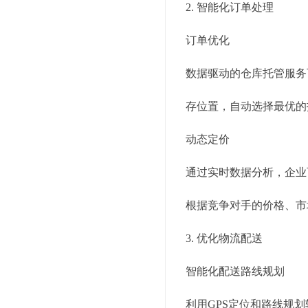
2. 智能化订单处理
订单优化
数据驱动的仓库托管服务
存位置，自动选择最优的
动态定价
通过实时数据分析，企业
根据竞争对手的价格、市
3. 优化物流配送
智能化配送路线规划
利用GPS定位和路线规