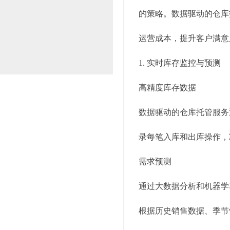
的策略。数据驱动的仓库
运营成本，提升客户满意
1. 实时库存监控与预测
高精度库存数据
数据驱动的仓库托管服务
录每笔入库和出库操作，
需求预测
通过大数据分析和机器学
根据历史销售数据、季节