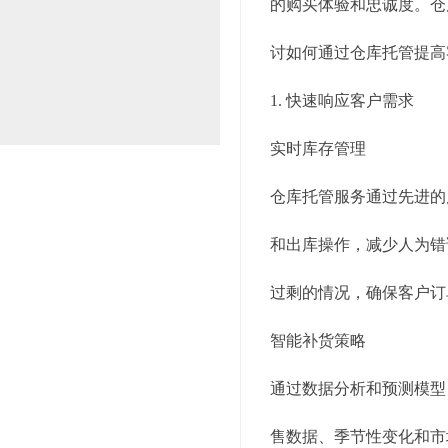
的购买体验和忠诚度。仓
讨如何通过仓库托管提高
1. 快速响应客户需求
实时库存管理
仓库托管服务通过先进的
和出库操作，减少人为错
过剩的情况，确保客户订
智能补货策略
通过数据分析和预测模型
售数据、季节性变化和市