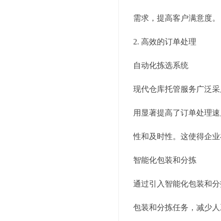
需求，提高客户满意度。
2. 高效的订单处理
自动化拣选系统
现代仓库托管服务广泛采
用显著提高了订单处理速
性和及时性。这使得企业
智能化包装和分拣
通过引入智能化包装和分
包装和分拣任务，减少人