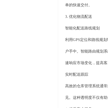
单的快速交付。
3. 优化物流配送
智能化配送路线规划
利用GPS定位和路线规
户手中。智能路由规划系
速响应市场变化，提高客
实时配送跟踪
高效的仓库管理系统通常
见。这种透明度不仅有助