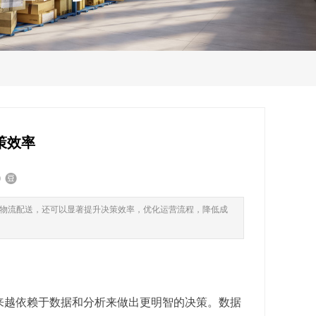
策效率
物流配送，还可以显著提升决策效率，优化运营流程，降低成
来越依赖于数据和分析来做出更明智的决策。数据