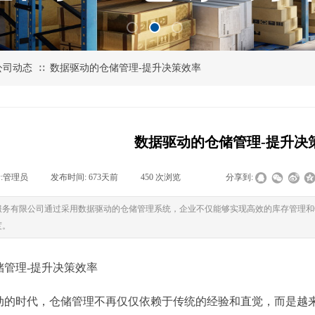
公司动态
数据驱动的仓储管理-提升决策效率
∷
数据驱动的仓储管理-提升决
:
管理员
|
发布时间:
673天前
|
450
次浏览
|
|
分享到:
服务有限公司通过采用数据驱动的仓储管理系统，企业不仅能够实现高效的库存管理和
度。
储管理-提升决策效率
动的时代，仓储管理不再仅仅依赖于传统的经验和直觉，而是越