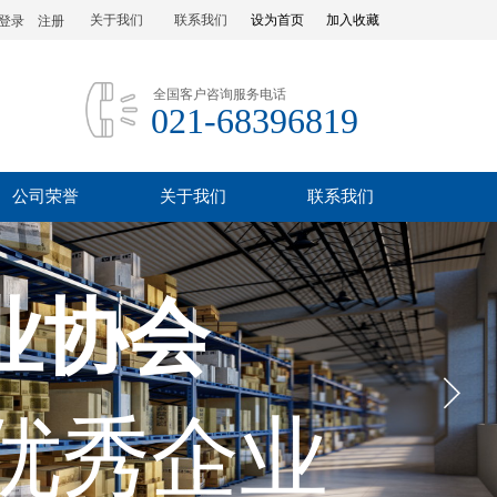
关于我们
联系我们
设为首页
加入收藏
登录
|
注册
全国客户咨询服务电话
021-68396819
公司荣誉
关于我们
联系我们
业协会
优秀企业