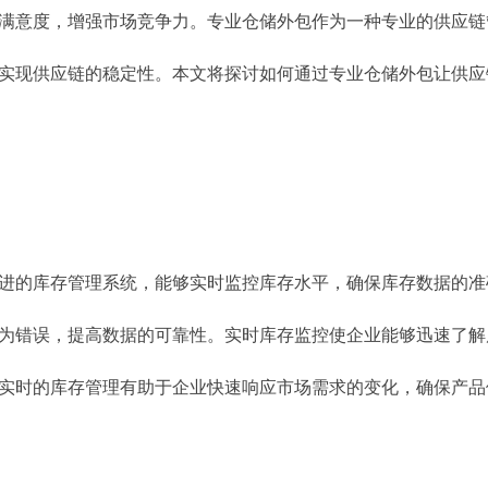
 协 会
满意度，增强市场竞争力。专业仓储外包作为一种专业的供应链
实现供应链的稳定性。本文将探讨如何通过专业仓储外包让供应
企 业
进的库存管理系统，能够实时监控库存水平，确保库存数据的准
为错误，提高数据的可靠性。实时库存监控使企业能够迅速了解
实时的库存管理有助于企业快速响应市场需求的变化，确保产品