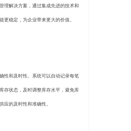
管理解决方案，通过集成先进的技术和
链更稳定，为企业带来更大的价值。
确性和及时性。系统可以自动记录每笔
库存状态，及时调整库存水平，避免库
供应的及时性和准确性。