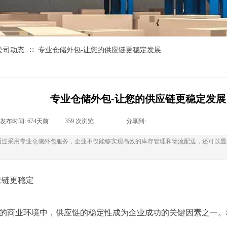
公司动态
专业仓储外包-让您的供应链更稳定发展
∷
专业仓储外包-让您的供应链更稳定发展
发布时间:
674天前
|
359
次浏览
|
|
分享到:
通过采用专业仓储外包服务，企业不仅能够实现高效的库存管理和物流配送，还可以显
应链更稳定
的商业环境中，供应链的稳定性成为企业成功的关键因素之一。