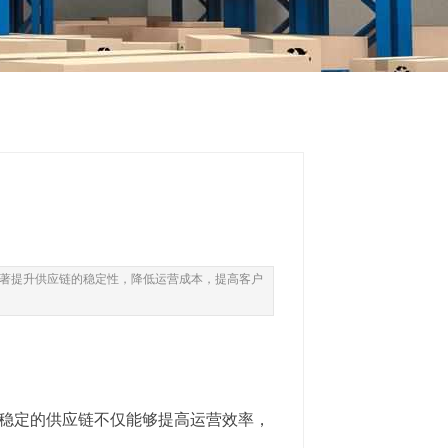
著提升供应链的稳定性，降低运营成本，提高客户
稳定的供应链不仅能够提高运营效率，