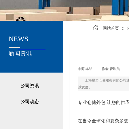
网站首页
∷
NEWS
关于我们
新闻资讯
来源:
本站
|
作者:
管理员
|
上海星力仓储服务有限公司
公司资讯
满意度。
公司动态
专业仓储外包-让您的供
在当今全球化和复杂多变